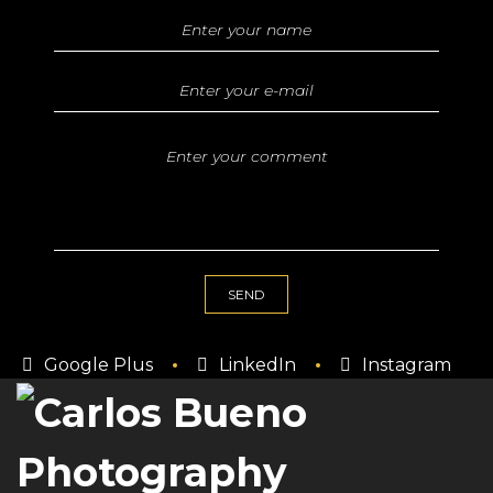
Google Plus
LinkedIn
Instagram