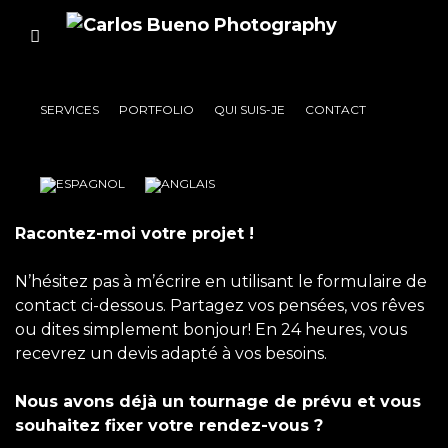
Contact
SERVICES
PORTFOLIO
QUI SUIS-JE
CONTACT
Racontez-moi votre projet !
N’hésitez pas à m’écrire en utilisant le formulaire de
contact ci-dessous. Partagez vos pensées, vos rêves
ou dites simplement bonjour! En 24 heures, vous
recevrez un devis adapté à vos besoins.
Nous avons déjà un tournage de prévu et vous
souhaitez fixer votre rendez-vous ?