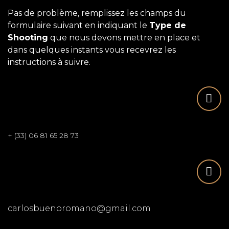
Pas de problème, remplissez les champs du
formulaire suivant en indiquant le
Type de
Shooting
que nous devons mettre en place et
dans quelques instants vous recevrez les
instructions à suivre.
+ (33) 06 81 65 28 73
carlosbuenoromano@gmail.com