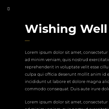
Wishing Well
Lorem ipsum dolor sit amet, consectetur 
ad minim veniam, quis nostrud exercitati
reprehenderit in voluptate velit esse cil
culpa qui officia deserunt mollit anim id
incididunt ut labore et dolore magna aliq
commodo consequat. Duis aute irure dolor 
Lorem ipsum dolor sit amet, consectetur 